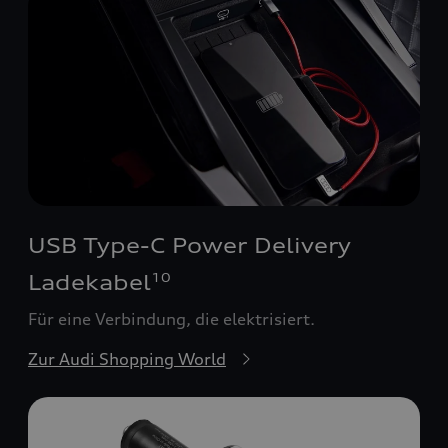
USB Type-C Power Delivery
Ladekabel
10
Für eine Verbindung, die elektrisiert.
Zur Audi Shopping World