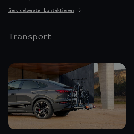
Serviceberater kontaktieren
Transport