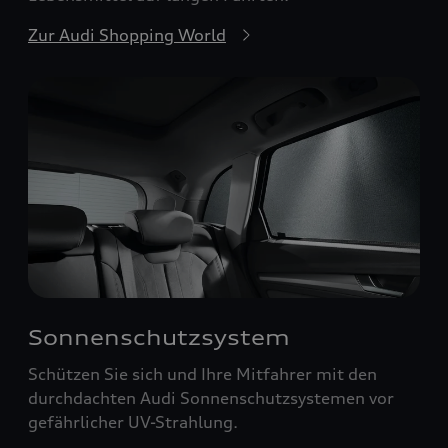
Zur Audi Shopping World
Sonnenschutzsystem
Schützen Sie sich und Ihre Mitfahrer mit den
durchdachten Audi Sonnenschutzsystemen vor
gefährlicher UV-Strahlung.