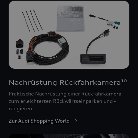
Nachrüstung Rückfahrkamera
10
Praktische Nachrüstung einer Rückfahrkamera
zum erleichterten Rückwärtseinparken und -
rangieren.
Zur Audi Shopping World