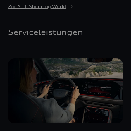
Zur Audi Shopping World
Serviceleistungen