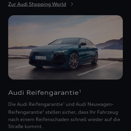
Zur Audi Shopping World
Audi Reifengarantie
1
Die Audi Reifengarantie
und Audi Neuwagen-
1
Reifengarantie
stellen sicher, dass Ihr Fahrzeug
2
nach einem Reifenschaden schnell wieder auf die
Straße kommt.