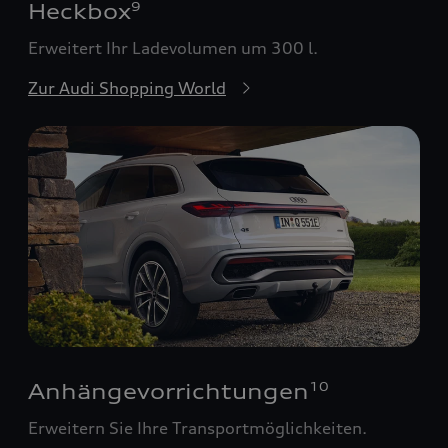
Heckbox
9
Erweitert Ihr Ladevolumen um 300 l.
Zur Audi Shopping World
Anhängevorrichtungen
10
Erweitern Sie Ihre Transportmöglichkeiten.