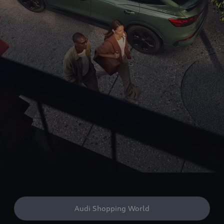
Audi Shopping World