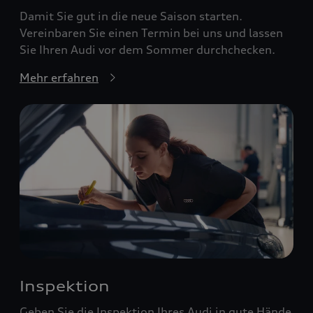
Damit Sie gut in die neue Saison starten.
Vereinbaren Sie einen Termin bei uns und lassen
Sie Ihren Audi vor dem Sommer durchchecken.
Mehr erfahren
Inspektion
Geben Sie die Inspektion Ihres Audi in gute Hände