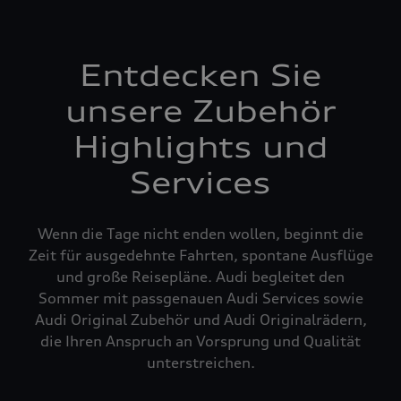
Entdecken Sie
unsere Zubehör
Highlights und
Services
Wenn die Tage nicht enden wollen, beginnt die
Zeit für ausgedehnte Fahrten, spontane Ausflüge
und große Reisepläne. Audi begleitet den
Sommer mit passgenauen Audi Services sowie
Audi Original Zubehör und Audi Originalrädern,
die Ihren Anspruch an Vorsprung und Qualität
unterstreichen.