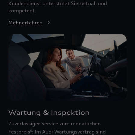
Kundendienst unterstützt Sie zeitnah und
kompetent.
Mehr erfahren
Wartung & Inspektion
Zuverlässiger Service zum monatlichen
Festpreis
: Im Audi Wartungsvertrag sind
6