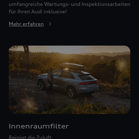
umfangreiche Wartungs- und Inspektionsarbeiten
für Ihren Audi inklusive!
Mehr erfahren
Innenraumfilter
Reinigt die Zuluft.