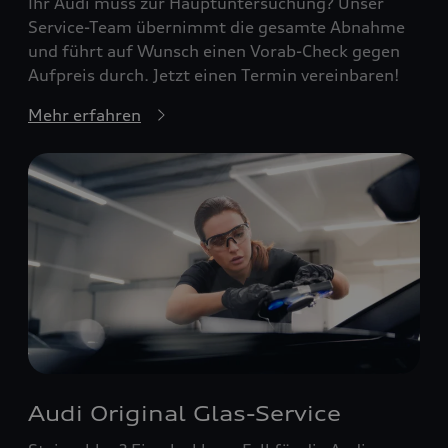
Ihr Audi muss zur Hauptuntersuchung? Unser
Service-Team übernimmt die gesamte Abnahme
und führt auf Wunsch einen Vorab-Check gegen
Aufpreis durch. Jetzt einen Termin vereinbaren!
Mehr erfahren
Audi Original Glas-Service