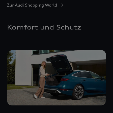
Zur Audi Shopping World
Komfort und Schutz