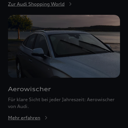
Zur Audi Shopping World
Aerowischer
Für klare Sicht bei jeder Jahreszeit: Aerowischer
von Audi.
Mehr erfahren