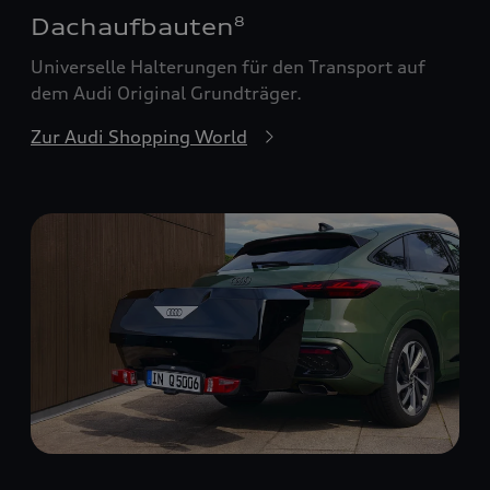
Dachaufbauten
8
Universelle Halterungen für den Transport auf
dem Audi Original Grundträger.
Zur Audi Shopping World