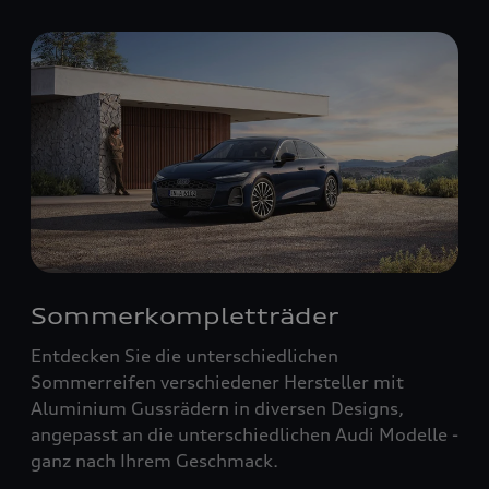
Sommerkompletträder
Entdecken Sie die unterschiedlichen
Sommerreifen verschiedener Hersteller mit
Aluminium Gussrädern in diversen Designs,
angepasst an die unterschiedlichen Audi Modelle -
ganz nach Ihrem Geschmack.