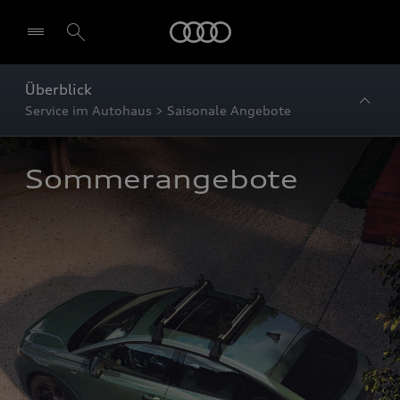
Startseite
Überblick
Service im Autohaus > Saisonale Angebote
Sommerangebote