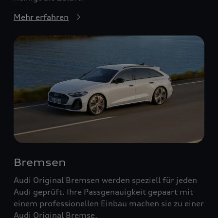
Mehr erfahren
Bremsen
Audi Original Bremsen werden speziell für jeden
Audi geprüft. Ihre Passgenauigkeit gepaart mit
einem professionellen Einbau machen sie zu einer
Audi Original Bremse.