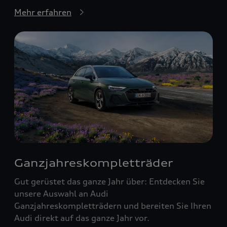
Mehr erfahren
Ganzjahreskompletträder
Gut gerüstet das ganze Jahr über: Entdecken Sie
unsere Auswahl an Audi
Ganzjahreskompletträdern und bereiten Sie Ihren
Audi direkt auf das ganze Jahr vor.