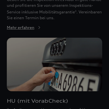
und profitieren Sie von unserem Inspektions-
Service inklusive Mobilitätsgarantie
. Vereinbaren
3
Sie einen Termin bei uns.
Mehr erfahren
HU (mit VorabCheck)