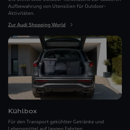
Aufbewahrung von Utensilien für Outdoor-
Aktivitäten.
Zur Audi Shopping World
Kühlbox
Für den Transport gekühlter Getränke und
Lebensmittel auf langen Fahrten.