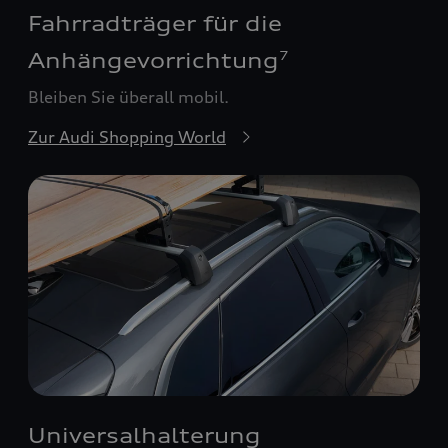
Fahrradträger für die
Anhängevorrichtung
7
Bleiben Sie überall mobil.
Zur Audi Shopping World
Universalhalterung