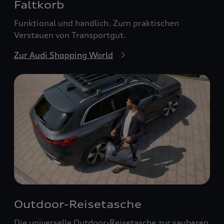
Faltkorb
Funktional und handlich. Zum praktischen
Verstauen von Transportgut.
Zur Audi Shopping World
Outdoor-Reisetasche
Die universelle Outdoor-Reisetasche zur sauberen