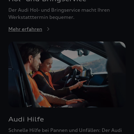
Der Audi Hol- und Bringservice macht Ihren
Werkstatttermin bequemer.
Mehr erfahren
Audi Hilfe
Schnelle Hilfe bei Pannen und Unfällen: Der Audi