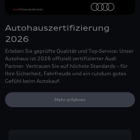
Autohauszertifizierung
2026
Erleben Sie geprüfte Qualität und Top-Service: Unser
Autohaus ist 2026 offiziell zertifizierter Audi
Partner. Vertrauen Sie auf höchste Standards – für
Ihre Sicherheit, Fahrfreude und ein rundum gutes
Gefühl beim Autokauf.
Mehr erfahren