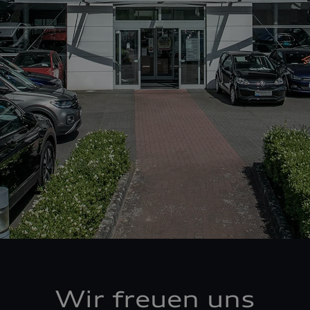
Wir freuen uns