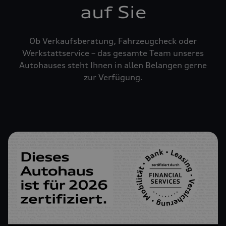
auf Sie
Ob Verkaufsberatung, Fahrzeugcheck oder
Werkstattservice – das gesamte Team unseres
Autohauses steht Ihnen in allen Belangen gerne
zur Verfügung.