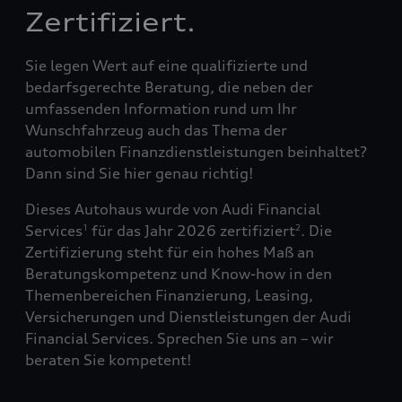
Zertifiziert.
Sie legen Wert auf eine qualifizierte und
bedarfsgerechte Beratung, die neben der
umfassenden Information rund um Ihr
Wunschfahrzeug auch das Thema der
automobilen Finanzdienstleistungen beinhaltet?
Dann sind Sie hier genau richtig!
Dieses Autohaus wurde von Audi Financial
Services
für das Jahr 2026 zertifiziert
. Die
1
2
Zertifizierung steht für ein hohes Maß an
Beratungskompetenz und Know-how in den
Themenbereichen Finanzierung, Leasing,
Versicherungen und Dienstleistungen der Audi
Financial Services. Sprechen Sie uns an – wir
beraten Sie kompetent!