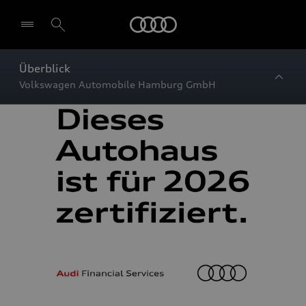
Startseite
Überblick
Volkswagen Automobile Hamburg GmbH