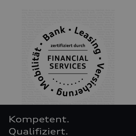
Kompetent.
Qualifiziert.