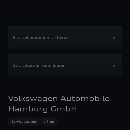
Serviceberater kontaktieren
Servicetermin vereinbaren
Volkswagen Automobile
Hamburg GmbH
Servicepartner
e-tron